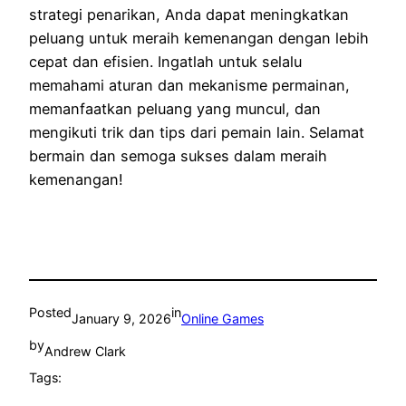
strategi penarikan, Anda dapat meningkatkan
peluang untuk meraih kemenangan dengan lebih
cepat dan efisien. Ingatlah untuk selalu
memahami aturan dan mekanisme permainan,
memanfaatkan peluang yang muncul, dan
mengikuti trik dan tips dari pemain lain. Selamat
bermain dan semoga sukses dalam meraih
kemenangan!
Posted
in
January 9, 2026
Online Games
by
Andrew Clark
Tags: