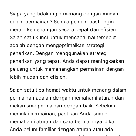
Siapa yang tidak ingin menang dengan mudah
dalam permainan? Semua pemain pasti ingin
meraih kemenangan secara cepat dan efisien.
Salah satu kunci untuk mencapai hal tersebut
adalah dengan mengoptimalkan strategi
penarikan. Dengan menggunakan strategi
penarikan yang tepat, Anda dapat meningkatkan
peluang untuk memenangkan permainan dengan
lebih mudah dan efisien.
Salah satu tips hemat waktu untuk menang dalam
permainan adalah dengan memahami aturan dan
mekanisme permainan dengan baik. Sebelum
memulai permainan, pastikan Anda sudah
memahami aturan dan cara bermainnya. Jika
Anda belum familiar dengan aturan atau ada