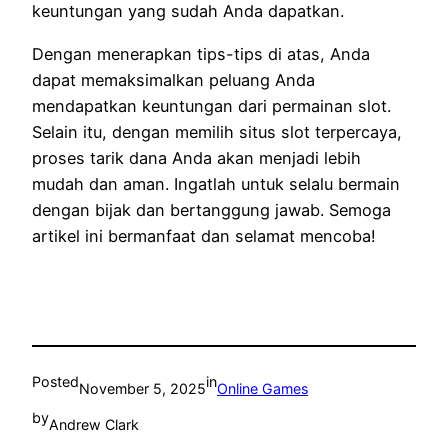
keuntungan yang sudah Anda dapatkan.
Dengan menerapkan tips-tips di atas, Anda
dapat memaksimalkan peluang Anda
mendapatkan keuntungan dari permainan slot.
Selain itu, dengan memilih situs slot terpercaya,
proses tarik dana Anda akan menjadi lebih
mudah dan aman. Ingatlah untuk selalu bermain
dengan bijak dan bertanggung jawab. Semoga
artikel ini bermanfaat dan selamat mencoba!
Posted
in
November 5, 2025
Online Games
by
Andrew Clark