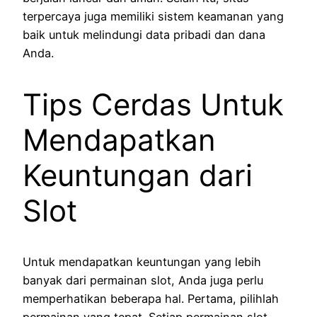
terpercaya juga memiliki sistem keamanan yang
baik untuk melindungi data pribadi dan dana
Anda.
Tips Cerdas Untuk
Mendapatkan
Keuntungan dari
Slot
Untuk mendapatkan keuntungan yang lebih
banyak dari permainan slot, Anda juga perlu
memperhatikan beberapa hal. Pertama, pilihlah