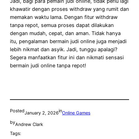
Jadi, bagi para pemain judi online, tidak perlu lagi
khawatir dengan proses withdraw yang rumit dan
memakan waktu lama. Dengan fitur withdraw
tanpa repot, semua proses dapat dilakukan
dengan mudah, cepat, dan aman. Tidak hanya
itu, pengalaman bermain judi online juga menjadi
lebih nikmat dan asyik. Jadi, tunggu apalagi?
Segera manfaatkan fitur ini dan nikmati sensasi
bermain judi online tanpa repot!
Posted
in
January 2, 2026
Online Games
by
Andrew Clark
Tags: