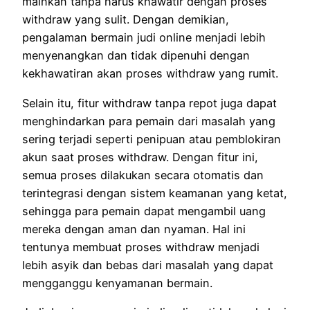
mainkan tanpa harus khawatir dengan proses
withdraw yang sulit. Dengan demikian,
pengalaman bermain judi online menjadi lebih
menyenangkan dan tidak dipenuhi dengan
kekhawatiran akan proses withdraw yang rumit.
Selain itu, fitur withdraw tanpa repot juga dapat
menghindarkan para pemain dari masalah yang
sering terjadi seperti penipuan atau pemblokiran
akun saat proses withdraw. Dengan fitur ini,
semua proses dilakukan secara otomatis dan
terintegrasi dengan sistem keamanan yang ketat,
sehingga para pemain dapat mengambil uang
mereka dengan aman dan nyaman. Hal ini
tentunya membuat proses withdraw menjadi
lebih asyik dan bebas dari masalah yang dapat
mengganggu kenyamanan bermain.