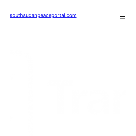
Skip
to
southsudanpeaceportal.com
content