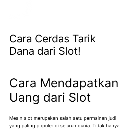
Cara Cerdas Tarik
Dana dari Slot!
Cara Mendapatkan
Uang dari Slot
Mesin slot merupakan salah satu permainan judi
yang paling populer di seluruh dunia. Tidak hanya